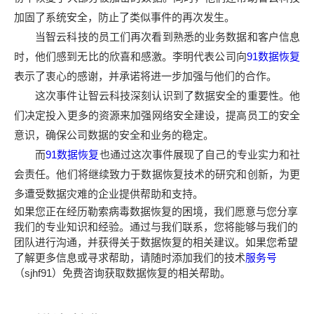
加固了系统安全，防止了类似事件的再次发生。
当智云科技的员工们再次看到熟悉的业务数据和客户信息
时，他们感到无比的欣喜和感激。李明代表公司向
91数据恢复
表示了衷心的感谢，并承诺将进一步加强与他们的合作。
这次事件让智云科技深刻认识到了数据安全的重要性。他
们决定投入更多的资源来加强网络安全建设，提高员工的安全
意识，确保公司数据的安全和业务的稳定。
而
91数据恢复
也通过这次事件展现了自己的专业实力和社
会责任。他们将继续致力于数据恢复技术的研究和创新，为更
多遭受数据灾难的企业提供帮助和支持。
如果您正在经历勒索病毒数据恢复的困境，我们愿意与您分享
我们的专业知识和经验。通过与我们联系，您将能够与我们的
团队进行沟通，并获得关于数据恢复的相关建议。如果您希望
了解更多信息或寻求帮助，请随时添加我们的技术
服务号
（sjhf91）免费咨询获取数据恢复的相关帮助。