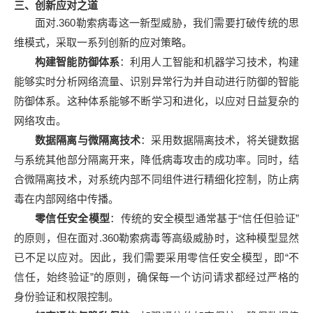
三、创新应对之道
面对.360勒索病毒这一新型威胁，我们需要打破传统的思
维模式，采取一系列创新的应对策略。
构建智能防御体系
：利用人工智能和机器学习技术，构建
能够实时分析网络流量、识别异常行为并自动进行防御的智能
防御体系。这种体系能够不断学习和进化，以应对日益复杂的
网络攻击。
数据隔离与微隔离技术
：采用数据隔离技术，将关键数据
与系统其他部分隔离开来，降低病毒攻击的成功率。同时，结
合微隔离技术，对系统内部不同组件进行精细化控制，防止病
毒在内部网络中传播。
零信任安全模型
：传统的安全模型通常基于“信任但验证”
的原则，但在面对.360勒索病毒等高级威胁时，这种模型显然
已不足以应对。因此，我们需要采用零信任安全模型，即“不
信任，始终验证”的原则，确保每一个访问请求都经过严格的
身份验证和权限控制。