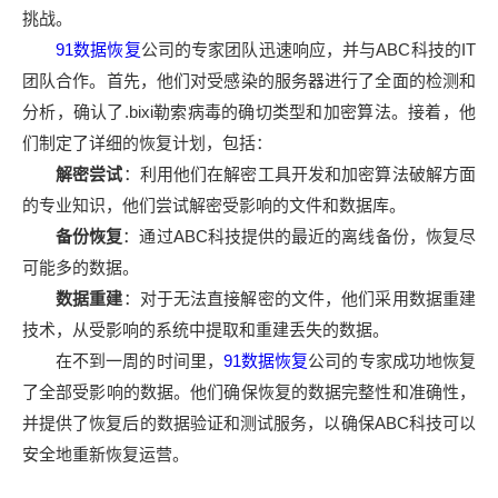
挑战。
91数据恢复
公司的专家团队迅速响应，并与ABC科技的IT
团队合作。首先，他们对受感染的服务器进行了全面的检测和
分析，确认了.bixi勒索病毒的确切类型和加密算法。接着，他
们制定了详细的恢复计划，包括：
解密尝试
：利用他们在解密工具开发和加密算法破解方面
的专业知识，他们尝试解密受影响的文件和数据库。
备份恢复
：通过ABC科技提供的最近的离线备份，恢复尽
可能多的数据。
数据重建
：对于无法直接解密的文件，他们采用数据重建
技术，从受影响的系统中提取和重建丢失的数据。
在不到一周的时间里，
91数据恢复
公司的专家成功地恢复
了全部受影响的数据。他们确保恢复的数据完整性和准确性，
并提供了恢复后的数据验证和测试服务，以确保ABC科技可以
安全地重新恢复运营。