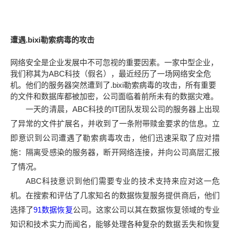
遭遇.bixi勒索病毒的攻击
网络安全是企业发展中不可忽视的重要因素。一家中型企业，
我们称其为ABC科技（假名），最近经历了一场网络安全危
机。他们的服务器突然遭到了.bixi勒索病毒的攻击，所有重要
的文件和数据库都被加密，公司面临着前所未有的数据灾难。
一天的清晨，ABC科技的IT团队发现公司的服务器上出现
了异常的文件扩展名，并收到了一条附带赎金要求的信息。立
即意识到公司遭遇了勒索病毒攻击，他们迅速采取了应对措
施：隔离受感染的服务器，断开网络连接，并向公司高层汇报
了情况。
ABC科技意识到他们需要专业的技术支持来应对这一危
机。在搜索和评估了几家知名的数据恢复服务提供商后，他们
选择了
91数据恢复
公司。这家公司以其在数据恢复领域的专业
知识和技术实力而闻名，能够处理各种复杂的数据丢失和恢复