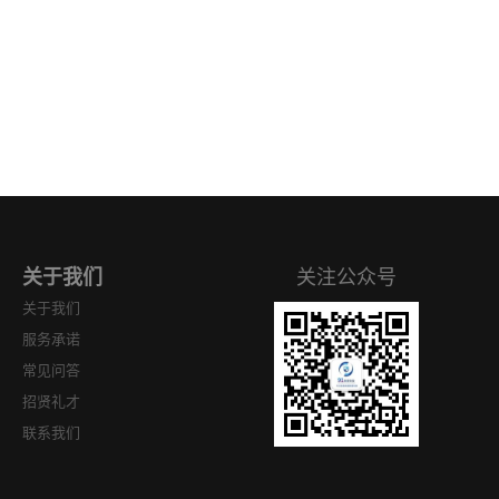
关于我们
关注公众号
关于我们
服务承诺
常见问答
招贤礼才
联系我们