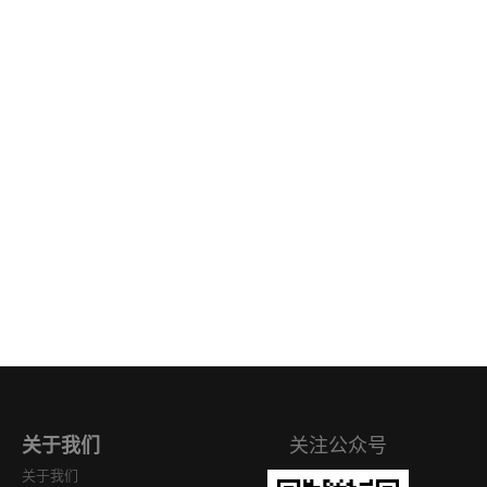
关于我们
关注公众号
关于我们