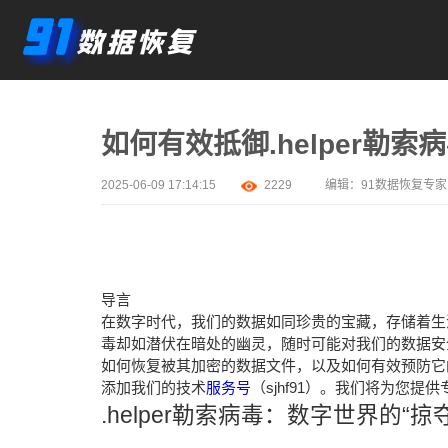
如何有效抵御.helper勒
2025-06-09 17:14:15
2229
编辑：
91数据恢复专家
导言
在数字时代，我们的数据如同珍贵的宝藏，存储着生活
毒却如潜伏在暗处的幽灵，随时可能对我们的数据安全
如何恢复被其加密的数据文件，以及如何有效预防它
添加我们的技术
服务号
（sjhf91）。我们将为您
.helper勒索病毒：数字世界的“掠