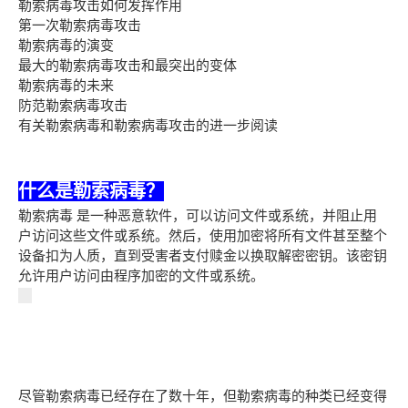
勒索病毒攻击如何发挥作用
第一次勒索病毒攻击
勒索病毒的演变
最大的勒索病毒攻击和最突出的变体
勒索病毒的未来
防范勒索病毒攻击
有关勒索病毒和勒索病毒攻击的进一步阅读
什么是勒索病毒？
勒索病毒 是一种恶意软件，可以访问文件或系统，并阻止用
户访问这些文件或系统。然后，使用加密将所有文件甚至整个
设备扣为人质，直到受害者支付赎金以换取解密密钥。该密钥
允许用户访问由程序加密的文件或系统。
尽管勒索病毒已经存在了数十年，但勒索病毒的种类已经变得