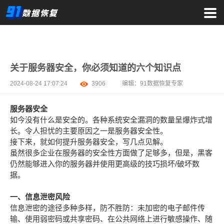
关于服务器安全，你必须知道的六个知识点
2024-08-24 17:07:24
3906
编辑：
91数据恢复专家
服务器安全
如今没有什么是安全的。各种系统安全漏洞的数量呈爆炸式增
长。令人担忧的主要原因之一是服务器安全性。
接下来，就如何提升服务器安全，写几点见解。
虽然很多企业在服务器的安全性方面做了足够多，但是，黑客
仍然能够进入你的服务器并使用更高级的技巧损坏/破坏数
据。
一、信息泄密风险
信息泄密的途径多种多样，防不胜防：未加密的电子邮件传
输、使用弱密码或共享密码、在公共网络上进行敏感操作、随