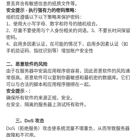
意丢弃含有敏感信息的纸质文件等。
安全提示 - 执行强有力的密码策略：
组织应遵循以下以下策略来保护密码：
1、使用大小写字母、数字和符号的随机组合。
2、尽量不要使用与个人身份相关的词语。3、不要长时间保留
密码。
4、启用多因素认证，在可能的情况下，启用多因素认证（如
手机验证码、指纹识别等）增加账户安全性
二、恶意软件的风险
由于在服务器中安装应用程序很容易，因此恶意软件的风险通
常很高。恶意软件可以复制你最敏感和最机密的数据库。它们
可以与合法的脚本和应用程序捆绑在一起。
安全提示 - ：
确保所有软件的来源正规，安全。
在安全、隔离的服务器上测试所有软件。
三、DoS 攻击
DoS（拒绝服务）攻击使系统流量不堪重负，从而导致服务器
故障和不可用。