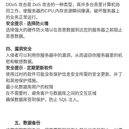
DDoS 攻击是 DoS 攻击的一种类型，其中多台恶意计算机协
同工作，使服务器的CPU,内存资源瞬间爆满，破坏服务器上
的业务正常运行。
安全提示 - 选择防火墙
选择强大的硬件防火墙以在恶意数据到达您的服务器之前阻止
恶意数据。
四、漏洞安全
入侵者可以利用你服务器中的漏洞，从而盗窃你服务器里的机
密和敏感数据。
安全提示 - 定期更新软件
使用过时的软件可能没有保护信息安全所需的安全更新、补丁
和其他保护措施。
最小化数据库用户的权限
在不需要时，避免客户与数据库之间的交互区域
确保数据库受到保护，防止 SQL 注入。
五、数据备份